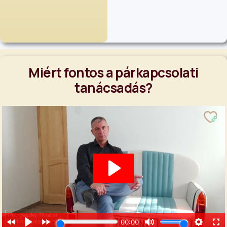
Miért fontos a párkapcsolati
tanácsadás?