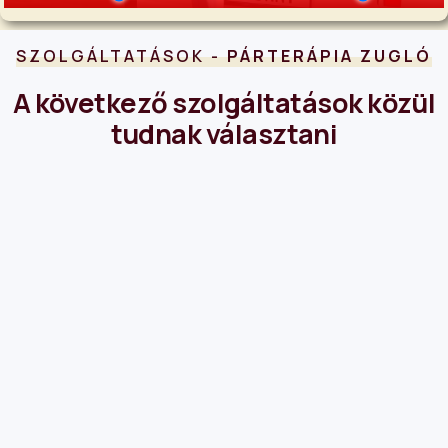
SZOLGÁLTATÁSOK -
PÁRTERÁPIA ZUGLÓ
A következő szolgáltatások közül
tudnak választani